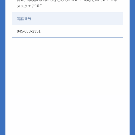
ススクエア10F
電話番号
045-633-2351