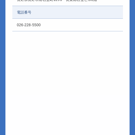
電話番号
026-228-5500