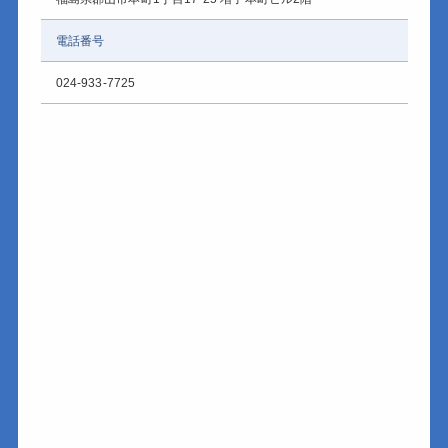
電話番号
024-933-7725