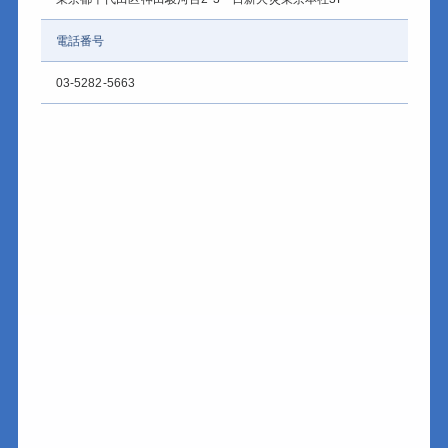
電話番号
03-5282-5663