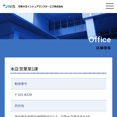
Office
店舗情報
本店営業第1課
郵便番号
〒101-8329
所在地
東京都千代田区神田駿河台2-3 日新火災東京本社3F