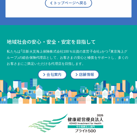
トップページへ戻る
地域社会の安心・安全・安定を目指して
私たちは「日新火災海上保険株式会社100％出資の直営子会社」かつ「東京海上グ
ループ」の総合保険代理店として、
お客さまの安心と補償をサポートし、多くの
お客さまにご満足いただける代理店を目指します。
会社案内
店舗情報