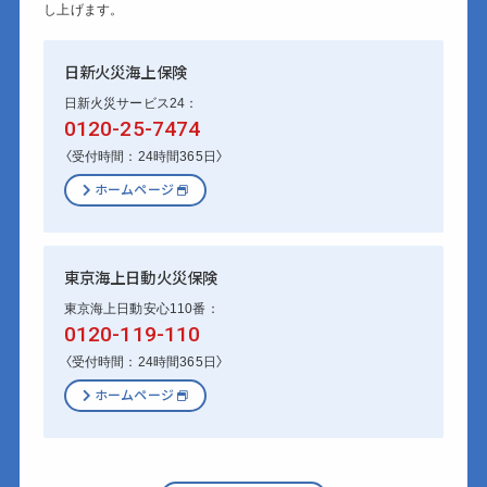
し上げます。
日新火災海上保険
日新火災サービス24：
0120-25-7474
〈受付時間：24時間365日〉
ホームページ
東京海上日動火災保険
東京海上日動安心110番：
0120-119-110
〈受付時間：24時間365日〉
ホームページ