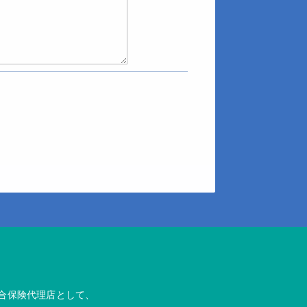
総合保険代理店として、