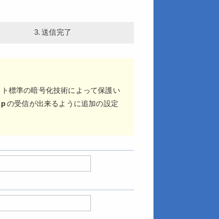
3. 送信完了
ット標準の暗号化技術によって保護い
jp
の受信が出来るように追加の設定