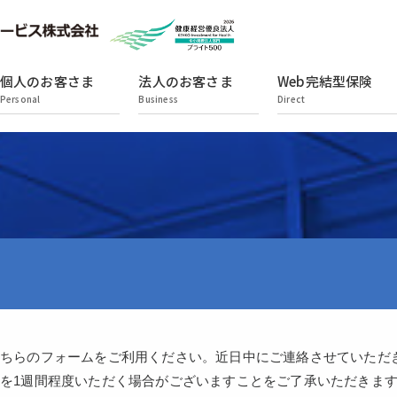
個人のお客さま
法人のお客さま
Web完結型保険
Personal
Business
Direct
こちらのフォームをご利用ください。近日中にご連絡させていただ
を1週間程度いただく場合がございますことをご了承いただきま