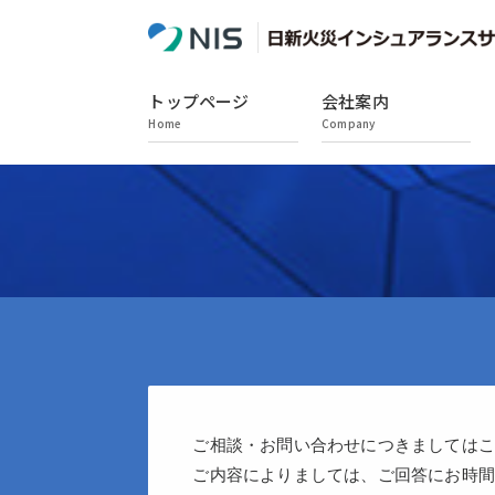
トップページ
会社案内
Home
Company
ご相談・お問い合わせにつきましては
ご内容によりましては、ご回答にお時間