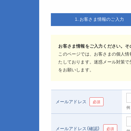
1. お客さま情報のご入力
お客さま情報をご入力ください。そ
このページでは、お客さまの個人情
たしております。迷惑メール対策で
をお願いします。
メールアドレス
必須
例：
メールアドレス（確認）
必須
例