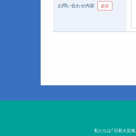
お問い合わせ内容
必須
私たちは「日新火災海