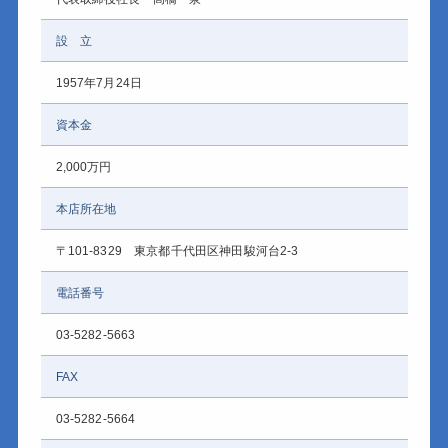
設 立
1957年7月24日
資本金
2,000万円
本店所在地
〒101-8329 東京都千代田区神田駿河台2-3
電話番号
03-5282-5663
FAX
03-5282-5664