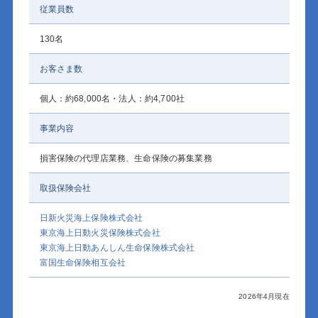
従業員数
130名
お客さま数
個人：約68,000名・法人：約4,700社
事業内容
損害保険の代理店業務、生命保険の募集業務
取扱保険会社
日新火災海上保険株式会社
東京海上日動火災保険株式会社
東京海上日動あんしん生命保険株式会社
富国生命保険相互会社
2026年4月現在